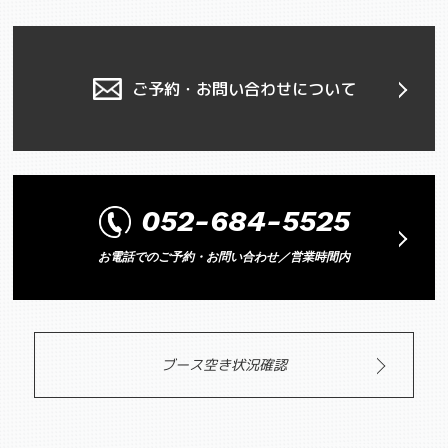
ご予約・お問い合わせについて
052-684-5525
お電話でのご予約・お問い合わせ／営業時間内
ブース空き状況確認