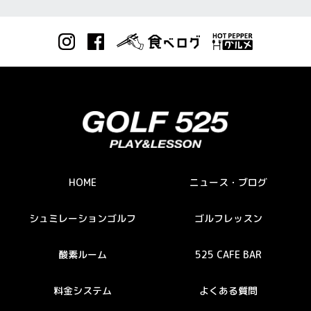
HOME
ニュース・ブログ
シュミレーションゴルフ
ゴルフレッスン
酸素ルーム
525 CAFE BAR
料金システム
よくある質問