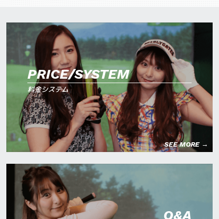
PRICE/SYSTEM
料金システム
SEE MORE →
Q&A