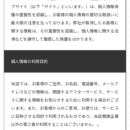
ブサイト（以下「サイト」といいます。）は、個人情報保
護の重要性を認識し、お客様の個人情報の適切な取扱いに
最大限の注意を払っております。弊社が取得したお客様に
関する情報は、その重要性を認識し、個人情報に関する法
律などを遵守して徹底した保護をはかります。
個人情報の利用目的
当店では、お客様のご住所、お名前、電話番号、メールア
ドレスなどの情報は、関連するアフターサービス、サービ
スに関する情報をお知らせするために利用する場合がござ
います。また、お客様からのご意見、お便りは、サービス
に反映させる目的で利用されるものであり、当店関連企業
以外の第三者が利用することはございません。 。