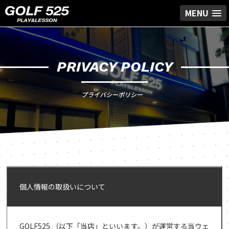
MENU
PRIVACY POLICY
プライバシーポリシー
個人情報の取扱いについて
GOLF525 （以下「当店」といいます。）が運営する当ウェ