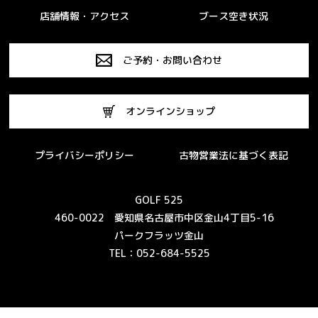
店舗情報・アクセス
ブース空き状況
ご予約・お問い合わせ
オンラインショップ
プライバシーポリシー
古物営業法に基づく表記
GOLF 525
460-0022 愛知県名古屋市中区金山4丁目5-16
パークフラッツ金山
TEL：052-684-5525