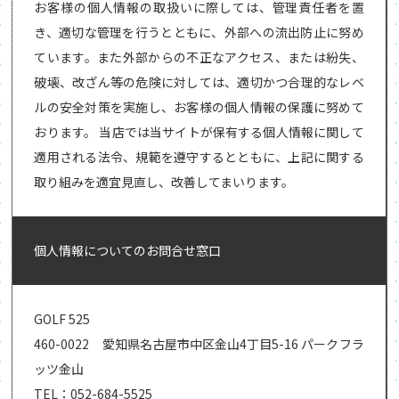
お客様の個人情報の取扱いに際しては、管理責任者を置
き、適切な管理を行うとともに、外部への流出防止に努め
ています。また外部からの不正なアクセス、または紛失、
破壊、改ざん等の危険に対しては、適切かつ合理的なレベ
ルの安全対策を実施し、お客様の個人情報の保護に努めて
おります。 当店では当サイトが保有する個人情報に関して
適用される法令、規範を遵守するとともに、上記に関する
取り組みを適宜見直し、改善してまいります。
個人情報についてのお問合せ窓口
GOLF 525
460-0022 愛知県名古屋市中区金山4丁目5-16 パークフラ
ッツ金山
TEL：052-684-5525