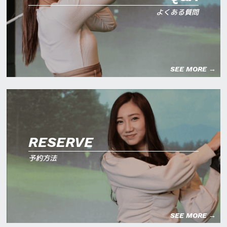
よくある質問
SEE MORE →
RESERVE
予約方法
SEE MORE →