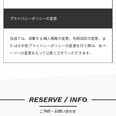
プライバシーポリシーの変更
当店では、収集する個人情報の変更、利用目的の変更、ま
たはその他プライバシーポリシーの変更を行う際は、当ペ
ージへの変更をもって公表とさせていただきます。
RESERVE / INFO
ご予約・お問い合わせ