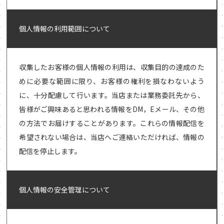
個人情報の利用範囲について
収集したお客様の個人情報の利用は、収集目的の達成のた
めに必要な範囲に限り、お客様の権利を損なわないよう
に、十分配慮して行います。当店または業務委託先から、
皆様がご興味あると思われる情報をDM，Eメール、その他
の方法でお届けすることがあります。これらの情報配信を
希望されない場合は、当店へご連絡いただければ、情報の
配信を停止します。
個人情報の安全管理について