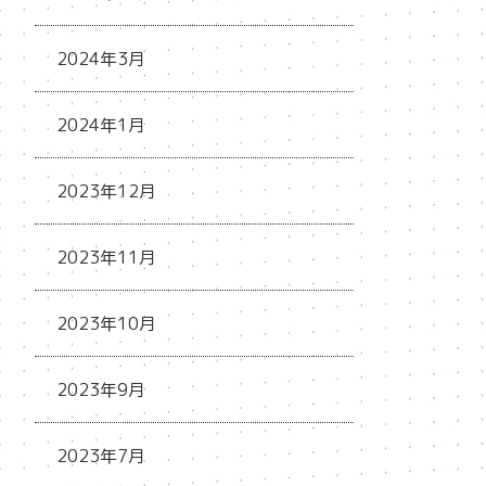
2024年3月
2024年1月
2023年12月
2023年11月
2023年10月
2023年9月
2023年7月