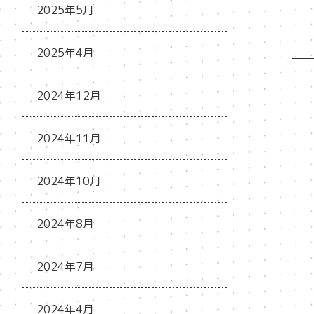
2025年5月
2025年4月
2024年12月
2024年11月
2024年10月
2024年8月
2024年7月
2024年4月