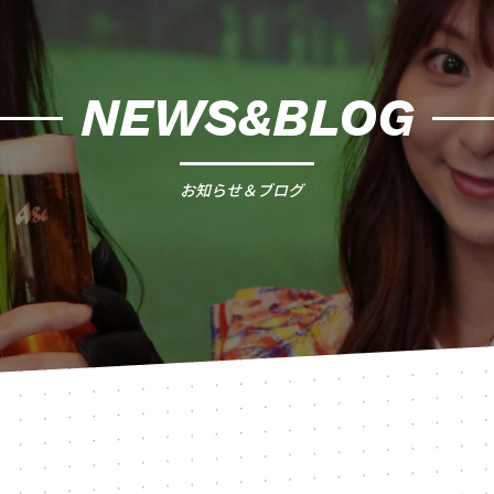
NEWS&BLOG
お知らせ＆ブログ