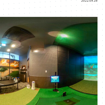
2022.09.16