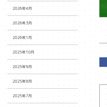
2026年4月
2026年3月
2026年1月
2025年10月
2025年9月
2025年8月
2025年7月