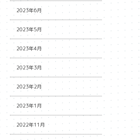
2023年6月
2023年5月
2023年4月
2023年3月
2023年2月
2023年1月
2022年11月