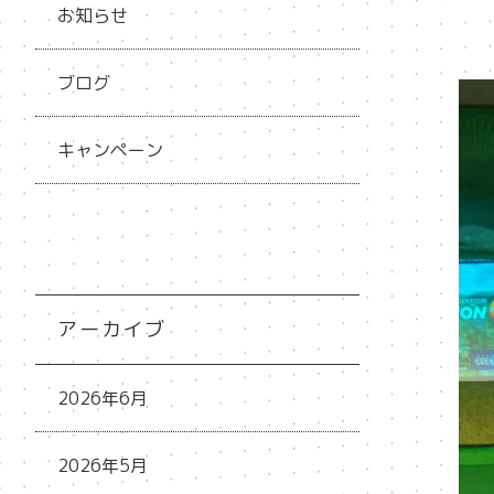
お知らせ
ブログ
キャンペーン
アーカイブ
2026年6月
2026年5月