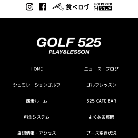
HOME
ニュース・ブログ
シュミレーションゴルフ
ゴルフレッスン
酸素ルーム
525 CAFE BAR
料金システム
よくある質問
店舗情報・アクセス
ブース空き状況