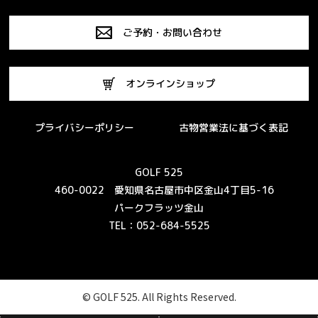
ご予約・お問い合わせ
オンラインショップ
プライバシーポリシー
古物営業法に基づく表記
GOLF 525
460-0022 愛知県名古屋市中区金山4丁目5-16
パークフラッツ金山
TEL：052-684-5525
© GOLF 525. All Rights Reserved.