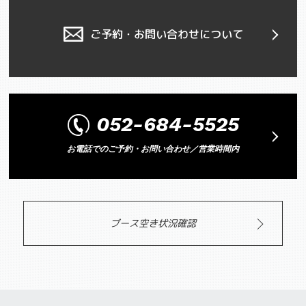
ご予約・お問い合わせについて
052-684-5525
お電話でのご予約・お問い合わせ／営業時間内
ブース空き状況確認