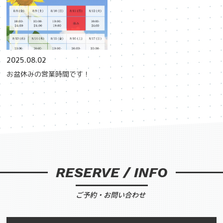
2025.08.02
お盆休みの営業時間です！
RESERVE / INFO
ご予約・お問い合わせ