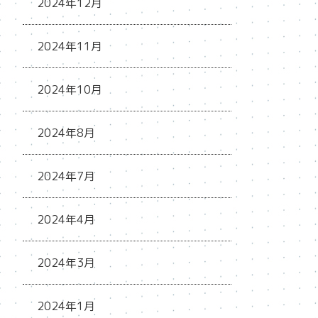
2024年12月
2024年11月
2024年10月
2024年8月
2024年7月
2024年4月
2024年3月
2024年1月