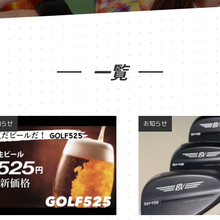
一覧
知らせ
お知らせ