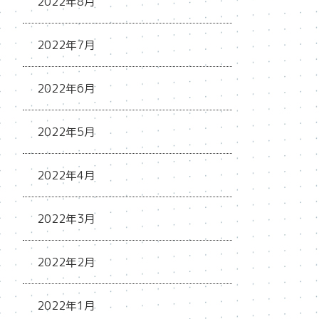
2022年8月
2022年7月
2022年6月
2022年5月
2022年4月
2022年3月
2022年2月
2022年1月