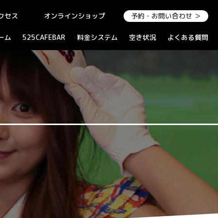
クセス
オンラインショップ
予約・お問い合わせ ＞
ーム
525CAFEBAR
料金システム
空き状況
よくある質問