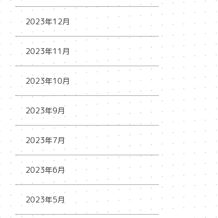
2023年12月
2023年11月
2023年10月
2023年9月
2023年7月
2023年6月
2023年5月