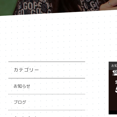
お
カテゴリー
お知らせ
ブログ