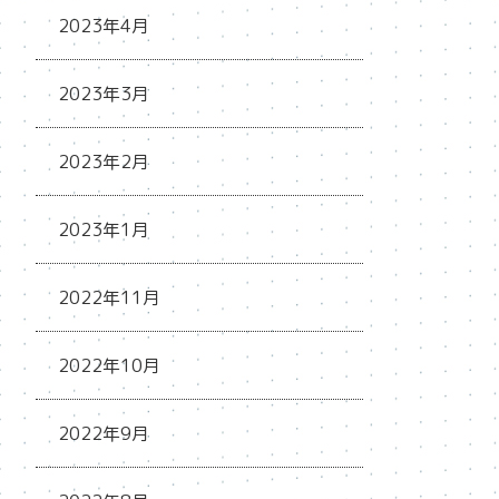
2023年4月
2023年3月
2023年2月
2023年1月
2022年11月
2022年10月
2022年9月