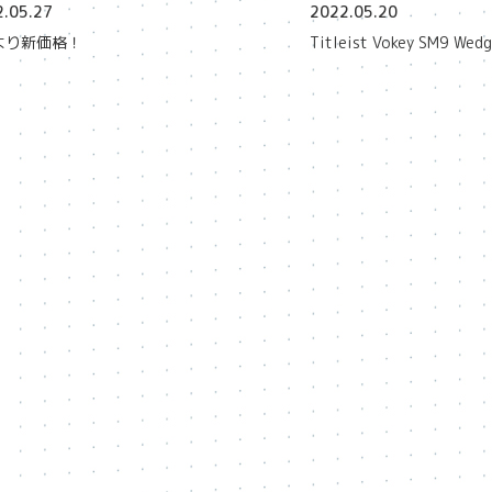
.05.27
2022.05.20
より新価格！
Titleist Vokey SM9 Wed