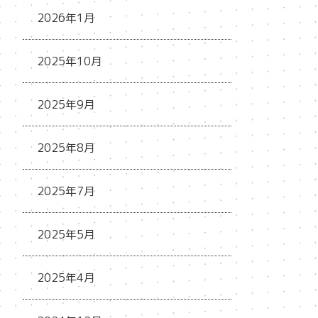
2026年1月
2025年10月
2025年9月
2025年8月
2025年7月
2025年5月
2025年4月