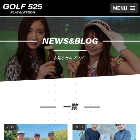
MENU
NEWS&BLOG
お知らせ＆ブログ
一覧
ブログ
ブログ