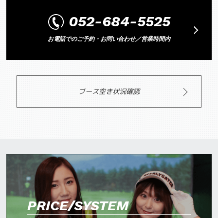
052-684-5525
お電話でのご予約・お問い合わせ／営業時間内
ブース空き状況確認
PRICE/SYSTEM