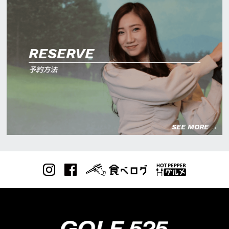
RESERVE
予約方法
SEE MORE →