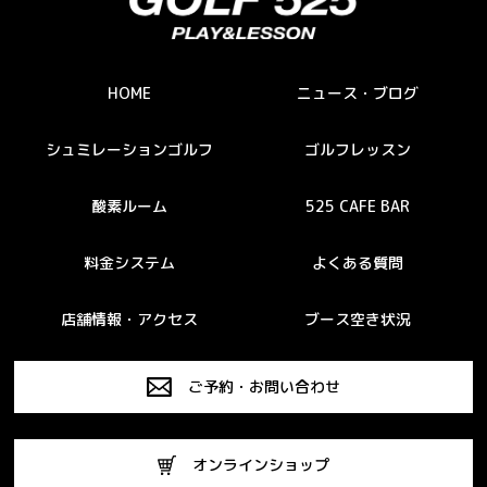
HOME
ニュース・ブログ
シュミレーションゴルフ
ゴルフレッスン
酸素ルーム
525 CAFE BAR
料金システム
よくある質問
店舗情報・アクセス
ブース空き状況
ご予約・お問い合わせ
オンラインショップ