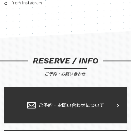
と- from Instagram
RESERVE / INFO
ご予約・お問い合わせ
ご予約・お問い合わせについて