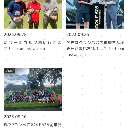
2023.09.28
2023.09.25
たまーにゴルフ場に行きま
名古屋グランパスの重廣さんが
す！- from Instagram
先日ご来店されました！- from
Instagram
ブログ
2023.09.16
IWGPコンペにGOLF525従業員