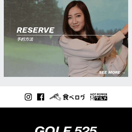
RESERVE
予約方法
SEE MORE →