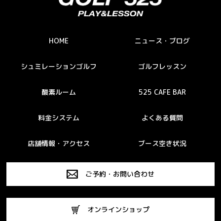
HOME
ニュース・ブログ
シュミレーションゴルフ
ゴルフレッスン
酸素ルーム
525 CAFE BAR
料金システム
よくある質問
店舗情報・アクセス
ブース空き状況
ご予約・お問い合わせ
オンラインショップ