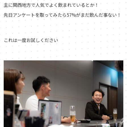
主に関西地方で人気でよく飲まれているとか！
先日アンケートを取ってみたら57%がまだ飲んだ事ない！
これは一度お試しください