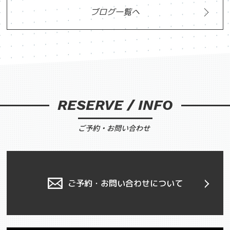
ブログ一覧へ
RESERVE / INFO
ご予約・お問い合わせ
ご予約・お問い合わせについて