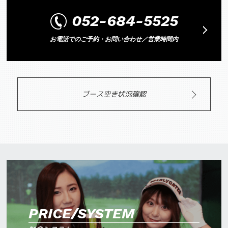
052-684-5525
お電話でのご予約・お問い合わせ／営業時間内
ブース空き状況確認
PRICE/SYSTEM