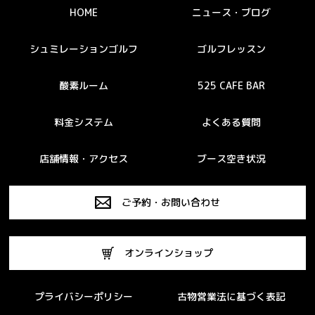
HOME
ニュース・ブログ
シュミレーションゴルフ
ゴルフレッスン
酸素ルーム
525 CAFE BAR
料金システム
よくある質問
店舗情報・アクセス
ブース空き状況
ご予約・お問い合わせ
オンラインショップ
プライバシーポリシー
古物営業法に基づく表記