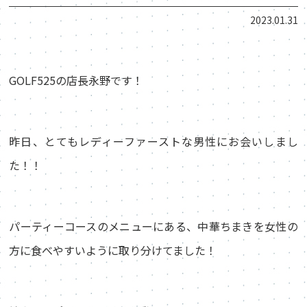
2023.01.31
GOLF525の店長永野です！️
昨日、とてもレディーファーストな男性にお会いしまし
た！！
パーティーコースのメニューにある、中華ちまきを女性の
方に食べやすいように取り分けてました！