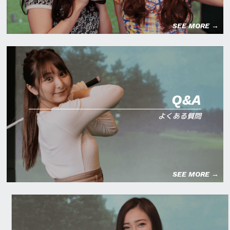
SEE MORE →
Q&A
よくある質問
SEE MORE →