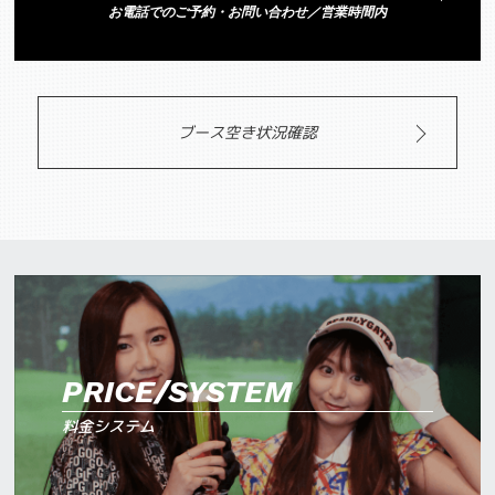
お電話でのご予約・お問い合わせ／営業時間内
ブース空き状況確認
PRICE/SYSTEM
料金システム