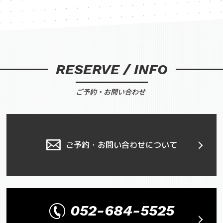
RESERVE / INFO
ご予約・お問い合わせ
ご予約・お問い合わせについて
052-684-5525