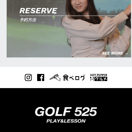
RESERVE
予約方法
SEE MORE →