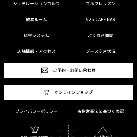
シュミレーションゴルフ
ゴルフレッスン
酸素ルーム
525 CAFE BAR
料金システム
よくある質問
店舗情報・アクセス
ブース空き状況
ご予約・お問い合わせ
オンラインショップ
プライバシーポリシー
古物営業法に基づく表記
GOLF 525
ページトップ