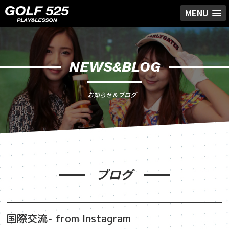
MENU
NEWS&BLOG
お知らせ＆ブログ
ブログ
国際交流- from Instagram