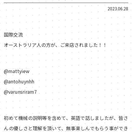
2023.06.28
国際交流
オーストラリア人の方が、ご来店されました！！
@mattyiew
@antohuynhh
@varunsriram7
初めて機械の説明等を含めて、英語で話しましたが、皆さ
んの優しさと理解を頂いて、無事楽しんでもらう事ができ