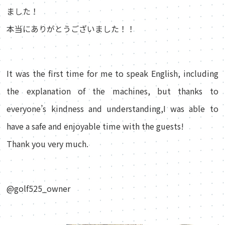
ました！
本当にありがとうございました！！
It was the first time for me to speak English, including
the explanation of the machines, but thanks to
everyone’s kindness and understanding,I was able to
have a safe and enjoyable time with the guests!
Thank you very much.
@golf525_owner