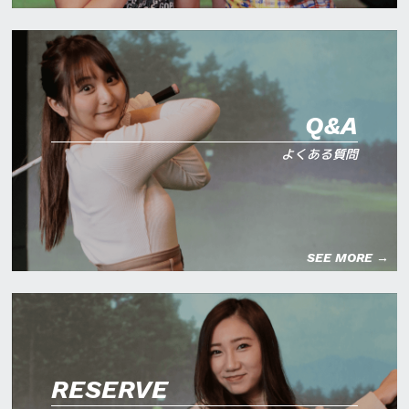
Q&A
よくある質問
SEE MORE →
RESERVE