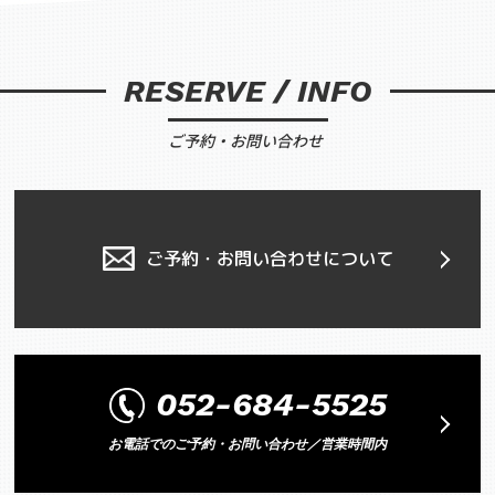
RESERVE / INFO
ご予約・お問い合わせ
ご予約・お問い合わせについて
052-684-5525
お電話でのご予約・お問い合わせ／営業時間内