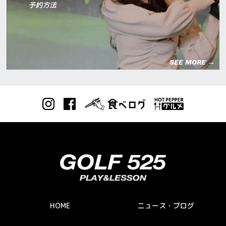
予約方法
SEE MORE →
HOME
ニュース・ブログ