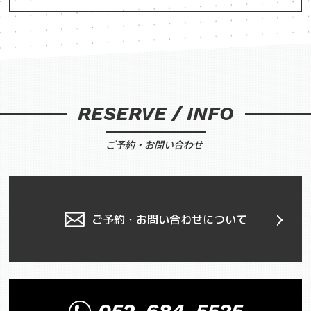
RESERVE / INFO
ご予約・お問い合わせ
ご予約・お問い合わせについて
052-684-5525