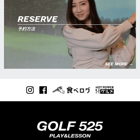
RESERVE
予約方法
SEE MORE →