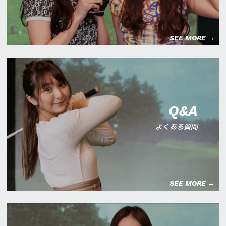
SEE MORE →
Q&A
よくある質問
SEE MORE →