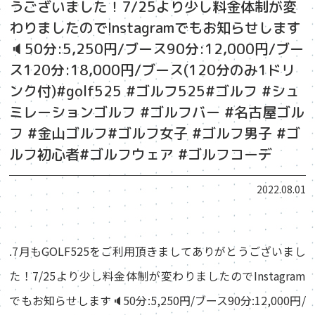
うございました！7/25より少し料金体制が変
わりましたのでInstagramでもお知らせします
🔈50分:5,250円/ブース90分:12,000円/ブー
ス120分:18,000円/ブース(120分のみ1ドリ
ンク付)#golf525 #ゴルフ525#ゴルフ #シュ
ミレーションゴルフ #ゴルフバー #名古屋ゴル
フ #金山ゴルフ#ゴルフ女子 #ゴルフ男子 #ゴ
ルフ初心者#ゴルフウェア #ゴルフコーデ
2022.08.01
.7月もGOLF525をご利用頂きましてありがとうございまし
た！7/25より少し料金体制が変わりましたのでInstagram
でもお知らせします🔈50分:5,250円/ブース90分:12,000円/