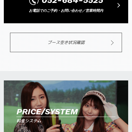
お電話でのご予約・お問い合わせ／営業時間内
ブース空き状況確認
PRICE/SYSTEM
料金システム