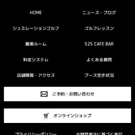
HOME
ニュース・ブログ
シュミレーションゴルフ
ゴルフレッスン
酸素ルーム
525 CAFE BAR
料金システム
よくある質問
店舗情報・アクセス
ブース空き状況
ご予約・お問い合わせ
オンラインショップ
プライバシーポリシー
古物営業法に基づく表記