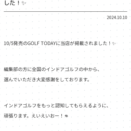
した！✨
2024.10.10
10/5発売のGOLF TODAYに当店が掲載されました！✨
編集部の方に全国のインドアゴルフの中から、
選んでいただき大変感謝をしております。
インドアゴルフをもっと認知してもらえるように、
頑張ります。えいえいおー！👊