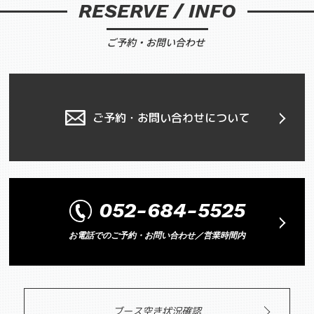
RESERVE / INFO
ご予約・お問い合わせ
ご予約・お問い合わせについて
052-684-5525
お電話でのご予約・お問い合わせ／営業時間内
ブース空き状況確認