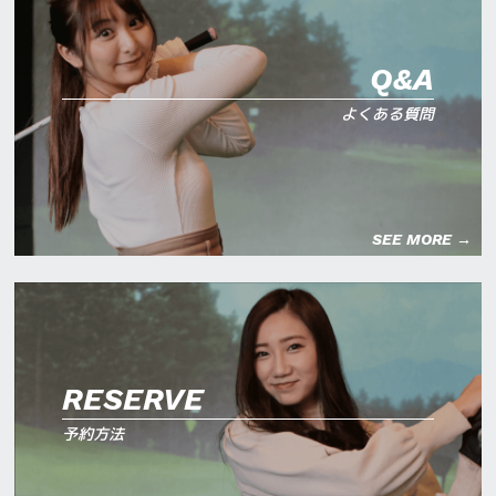
Q&A
よくある質問
SEE MORE →
RESERVE
予約方法