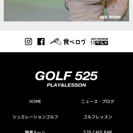
SEE MORE →
HOME
ニュース・ブログ
シュミレーションゴルフ
ゴルフレッスン
酸素ルーム
525 CAFE BAR