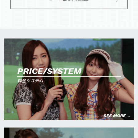
PRICE/SYSTEM
料金システム
SEE MORE →