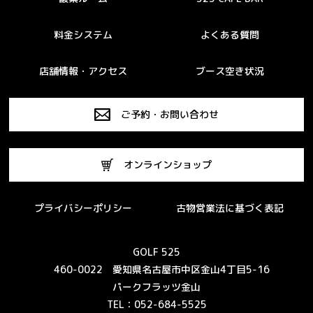
料金システム
よくある質問
店舗情報・アクセス
ブース空き状況
ご予約・お問い合わせ
オンラインショップ
プライバシーポリシー
古物営業法に基づく表記
GOLF 525
460-0022 愛知県名古屋市中区金山4丁目5-16
パークフラッツ金山
TEL：052-684-5525