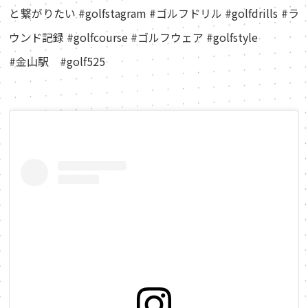
と繋がりたい #golfstagram #ゴルフドリル #golfdrills #ラ
ウンド記録 #golfcourse #ゴルフウェア #golfstyle
#金山駅 #golf525