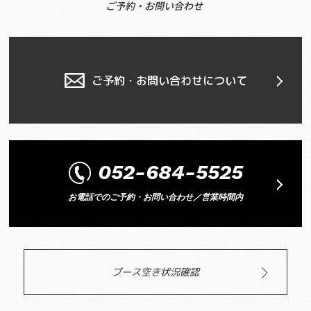
ご予約・お問い合わせ
ご予約・お問い合わせについて
052-684-5525
お電話でのご予約・お問い合わせ／営業時間内
ブース空き状況確認