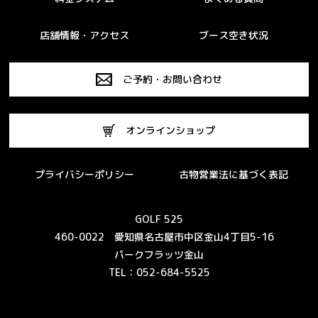
店舗情報・アクセス
ブース空き状況
ご予約・お問い合わせ
オンラインショップ
プライバシーポリシー
古物営業法に基づく表記
GOLF 525
460-0022 愛知県名古屋市中区金山4丁目5-16
パークフラッツ金山
TEL：052-684-5525