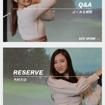
Q&A
よくある質問
SEE MORE →
RESERVE
予約方法