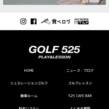
SEE MORE →
HOME
ニュース・ブログ
シュミレーションゴルフ
ゴルフレッスン
酸素ルーム
525 CAFE BAR
料金システム
よくある質問