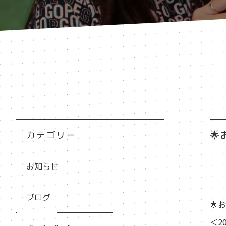
🌟
カテゴリー
お知らせ
ブログ
🌟
＜2