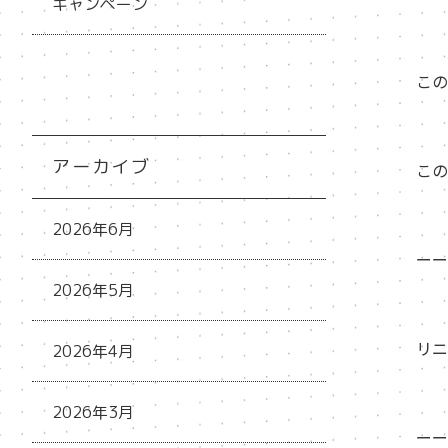
キャンペーン
この
アーカイブ
この
2026年6月
ーー
2026年5月
リニ
2026年4月
2026年3月
ーー