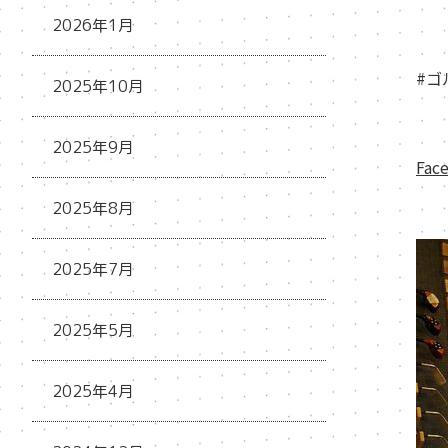
2026年1月
#ゴ
2025年10月
2025年9月
Fac
2025年8月
2025年7月
2025年5月
2025年4月