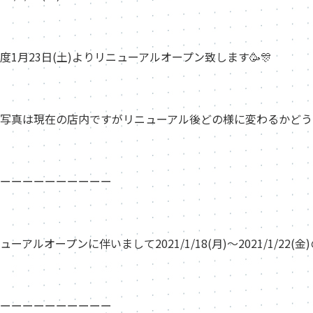
度1月23日(土)よりリニューアルオープン致します🥳🎊
写真は現在の店内ですがリニューアル後どの様に変わるかどうぞ
ーーーーーーーーーー
ューアルオープンに伴いまして2021/1/18(月)〜2021/1/
ーーーーーーーーーー