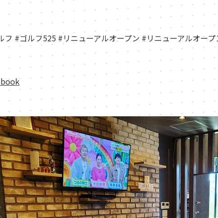
ルフ #ゴルフ525 #リニューアルオープン #リニューアルオー
ebook