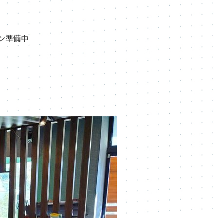
プン準備中