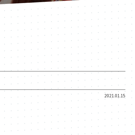
2021.01.15