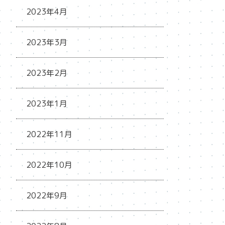
2023年4月
2023年3月
2023年2月
2023年1月
2022年11月
2022年10月
2022年9月