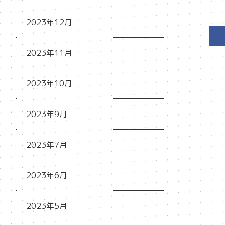
2023年12月
2023年11月
2023年10月
2023年9月
2023年7月
2023年6月
2023年5月