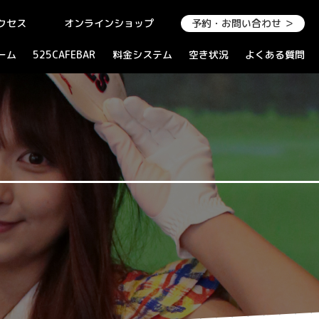
クセス
オンラインショップ
予約・お問い合わせ ＞
ーム
525CAFEBAR
料金システム
空き状況
よくある質問