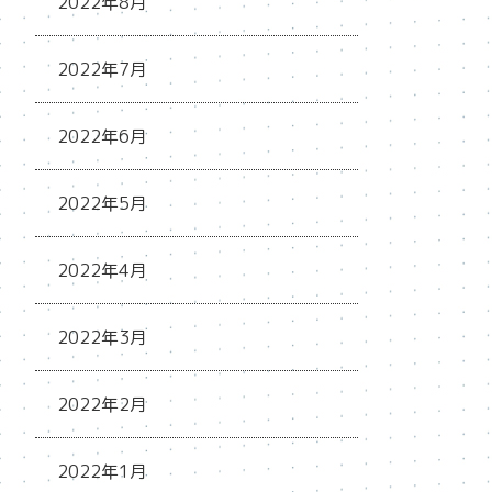
2022年8月
2022年7月
2022年6月
2022年5月
2022年4月
2022年3月
2022年2月
2022年1月