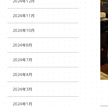
2024年12月
2024年11月
2024年10月
2024年8月
2024年7月
2024年4月
2024年3月
2024年1月