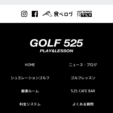
HOME
ニュース・ブログ
シュミレーションゴルフ
ゴルフレッスン
酸素ルーム
525 CAFE BAR
料金システム
よくある質問