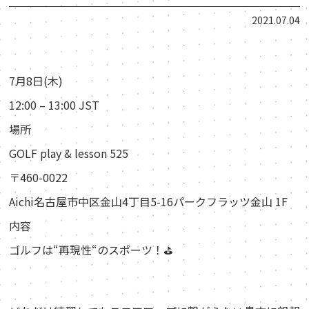
2021.07.04
7月8日(木)
12:00 – 13:00 JST
場所
GOLF play & lesson 525
〒460-0022
Aichi名古屋市中区金山4丁目5-16パークフラッツ金山 1F
内容
ゴルフは“再現性“のスポーツ！⛳️