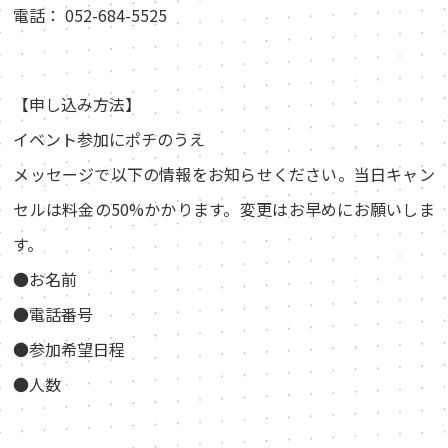
電話： 052-684-5525
【申し込み方法】
イベント参加にポチのうえ
メッセージで以下の情報をお知らせください。当日キャン
セルは料金の50%かかります。変更はお早めにお願いしま
す。
●お名前
●電話番号
●参加希望日程
●人数