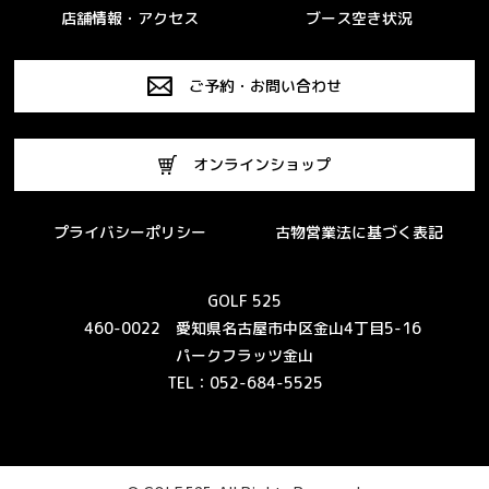
店舗情報・アクセス
ブース空き状況
ご予約・お問い合わせ
オンラインショップ
プライバシーポリシー
古物営業法に基づく表記
GOLF 525
460-0022 愛知県名古屋市中区金山4丁目5-16
パークフラッツ金山
TEL：052-684-5525