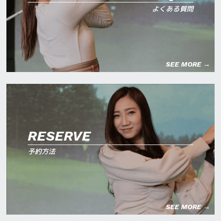
よくある質問
SEE MORE →
RESERVE
予約方法
SEE MORE →