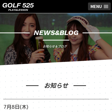
MENU
NEWS&BLOG
お知らせ＆ブログ
お知らせ
7月8日(木)