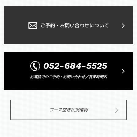
ご予約・お問い合わせについて
052-684-5525
お電話でのご予約・お問い合わせ／営業時間内
ブース空き状況確認