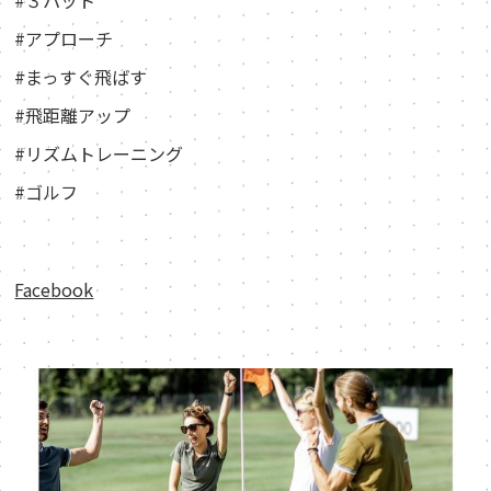
#３パット
#アプローチ
#まっすぐ飛ばす
#飛距離アップ
#リズムトレーニング
#ゴルフ
Facebook