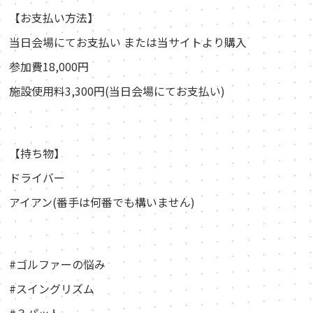
【お支払い方法】
当日会場にてお支払い または当サイトより購入
参加費18,000円
施設使用料3,300円(当日会場にてお支払い)
【持ち物】
ドライバー
アイアン(番手は何番でも構いません)
#ゴルファーの悩み
#スイングリズム