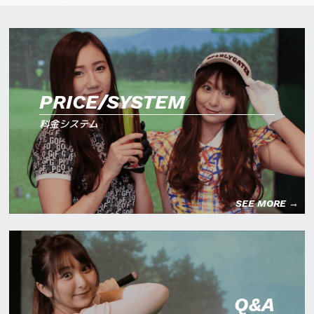
PRICE/SYSTEM
料金システム
SEE MORE →
Q&A