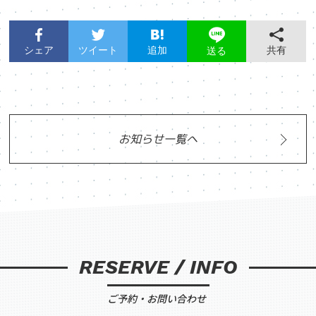
シェア
ツイート
追加
共有
送る
お知らせ一覧へ
RESERVE / INFO
ご予約・お問い合わせ