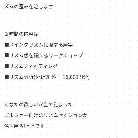
ズムの歪みを治します
２時間の内容は
■スイングリズムに関する座学
■リズム感を鍛えるワークショップ
■リズムフィッティング
■リズム分析(分析2回付 16,000円分)
あなたの欲しいが全て詰まった
ゴルファー向けのリズムセッションが
名古屋 初上陸です！！