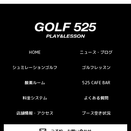
HOME
ニュース・ブログ
シュミレーションゴルフ
ゴルフレッスン
酸素ルーム
525 CAFE BAR
料金システム
よくある質問
店舗情報・アクセス
ブース空き状況