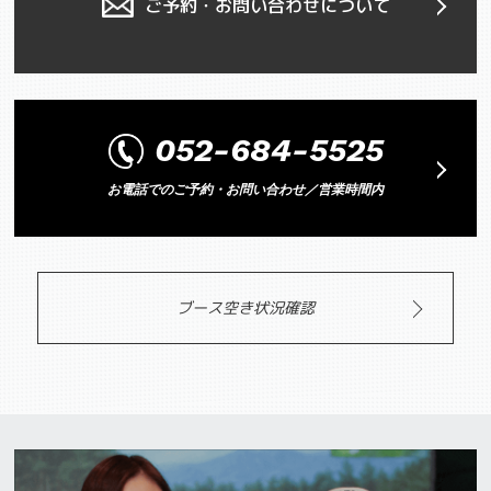
ご予約・お問い合わせについて
052-684-5525
お電話でのご予約・お問い合わせ／営業時間内
ブース空き状況確認