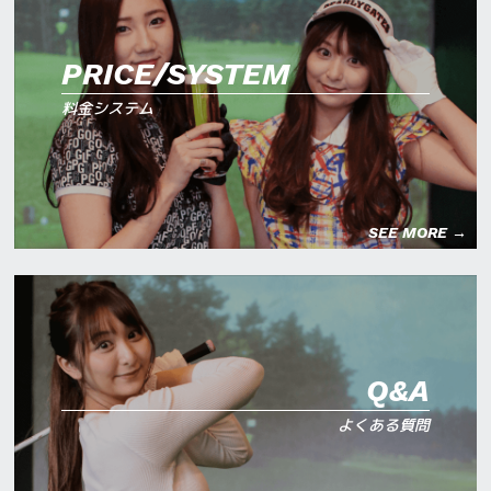
PRICE/SYSTEM
料金システム
SEE MORE →
Q&A
よくある質問