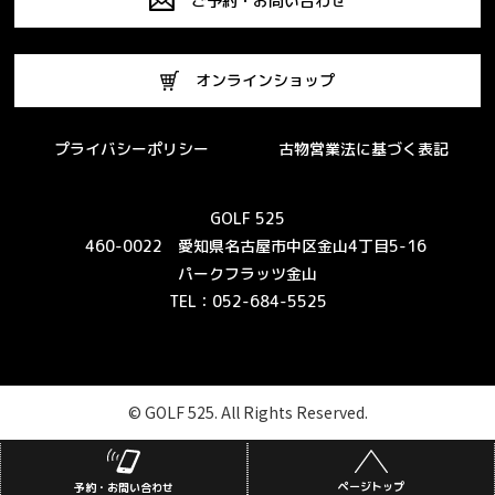
ご予約・お問い合わせ
オンラインショップ
プライバシーポリシー
古物営業法に基づく表記
GOLF 525
460-0022 愛知県名古屋市中区金山4丁目5-16
パークフラッツ金山
TEL：052-684-5525
© GOLF 525. All Rights Reserved.
ページトップ
予約・お問い合わせ