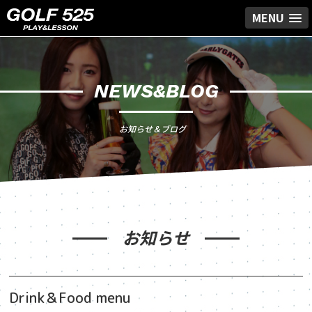
MENU
NEWS&BLOG
お知らせ＆ブログ
お知らせ
Drink＆Food menu