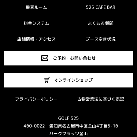
酸素ルーム
525 CAFE BAR
料金システム
よくある質問
店舗情報・アクセス
ブース空き状況
ご予約・お問い合わせ
オンラインショップ
プライバシーポリシー
古物営業法に基づく表記
GOLF 525
460-0022 愛知県名古屋市中区金山4丁目5-16
パークフラッツ金山