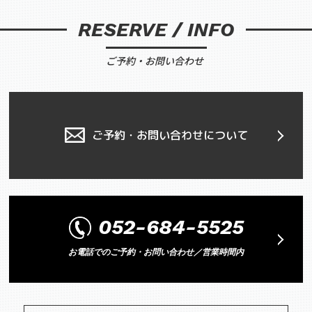
RESERVE / INFO
ご予約・お問い合わせ
ご予約・お問い合わせについて
052-684-5525
お電話でのご予約・お問い合わせ／営業時間内