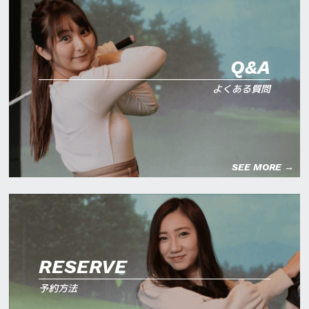
Q&A
よくある質問
SEE MORE →
RESERVE
予約方法