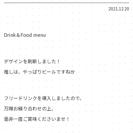
2021.12.20
Drink＆Food menu
デザインを刷新しました！
推しは、やっぱりビールですね🍺
フリードリンクを導入しましたので、
万障お繰り合わせの上、
是非一度ご賞味くださいませ！