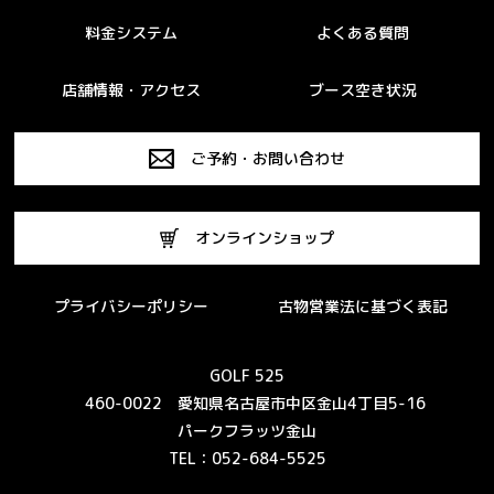
料金システム
よくある質問
店舗情報・アクセス
ブース空き状況
ご予約・お問い合わせ
オンラインショップ
プライバシーポリシー
古物営業法に基づく表記
GOLF 525
460-0022 愛知県名古屋市中区金山4丁目5-16
パークフラッツ金山
TEL：052-684-5525