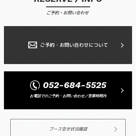
ご予約・お問い合わせ
ご予約・お問い合わせについて
052-684-5525
お電話でのご予約・お問い合わせ／営業時間内
ブース空き状況確認