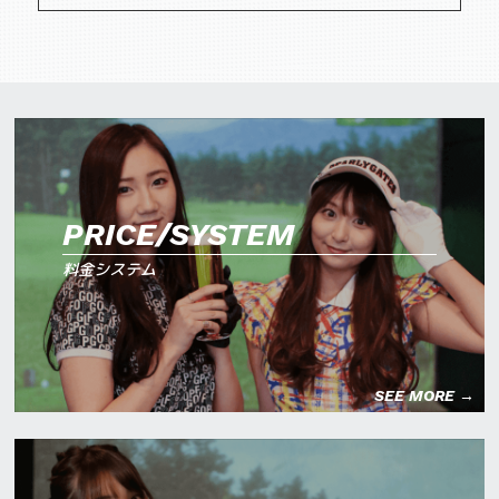
PRICE/SYSTEM
料金システム
SEE MORE →