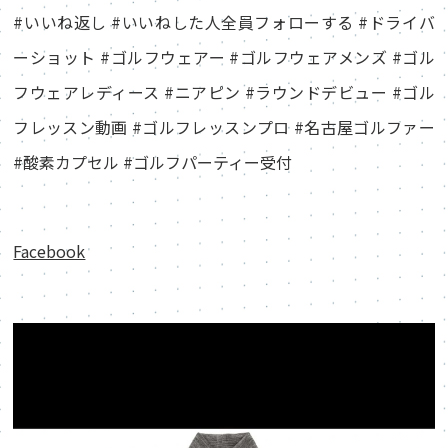
#いいね返し #いいねした人全員フォローする #ドライバ
ーショット #ゴルフウェアー #ゴルフウェアメンズ #ゴル
フウェアレディース #ニアピン #ラウンドデビュー #ゴル
フレッスン動画 #ゴルフレッスンプロ #名古屋ゴルファー
#酸素カプセル #ゴルフパーティー受付
Facebook