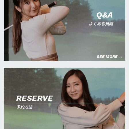
Q&A
よくある質問
SEE MORE →
RESERVE
予約方法