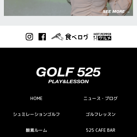
SEE MORE →
HOME
ニュース・ブログ
シュミレーションゴルフ
ゴルフレッスン
酸素ルーム
525 CAFE BAR