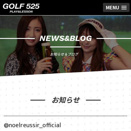
MENU
NEWS&BLOG
お知らせ＆ブログ
お知らせ
@noelreussir_official