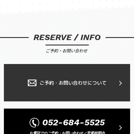
RESERVE / INFO
ご予約・お問い合わせ
ご予約・お問い合わせについて
052-684-5525
お電話でのご予約・お問い合わせ／営業時間内