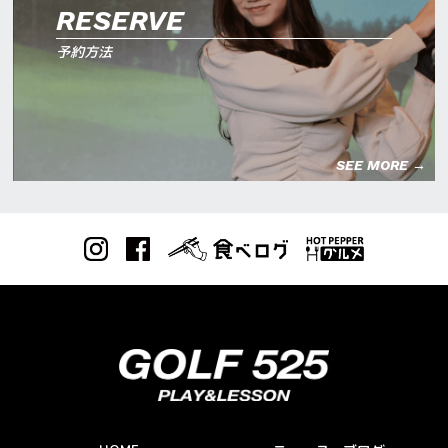
RESERVE
予約方法
SEE MORE →