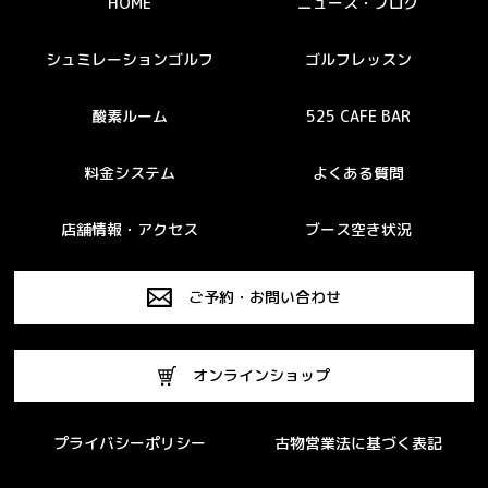
HOME
ニュース・ブログ
シュミレーションゴルフ
ゴルフレッスン
酸素ルーム
525 CAFE BAR
料金システム
よくある質問
店舗情報・アクセス
ブース空き状況
ご予約・お問い合わせ
オンラインショップ
プライバシーポリシー
古物営業法に基づく表記