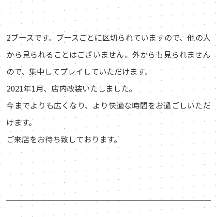
2ブースです。ブースごとに区切られていますので、他の人
から見られることはございません。外からも見られません
ので、集中してプレイしていただけます。
2021年1月、店内改装いたしました。
今までよりも広くなり、より快適な時間をお過ごしいただ
けます。
ご来店をお待ち致しております。