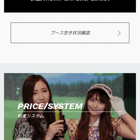
ブース空き状況確認
PRICE/SYSTEM
料金システム