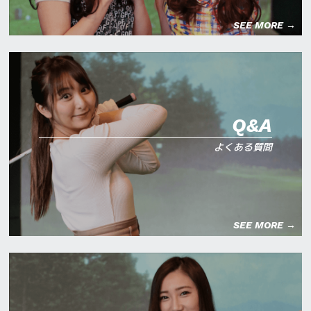
SEE MORE →
Q&A
よくある質問
SEE MORE →