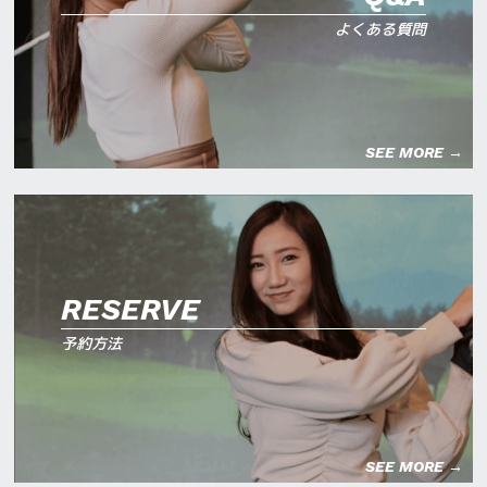
よくある質問
SEE MORE →
RESERVE
予約方法
SEE MORE →