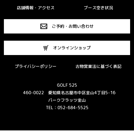
店舗情報・アクセス
ブース空き状況
ご予約・お問い合わせ
オンラインショップ
プライバシーポリシー
古物営業法に基づく表記
GOLF 525
460-0022 愛知県名古屋市中区金山4丁目5-16
パークフラッツ金山
TEL：052-684-5525