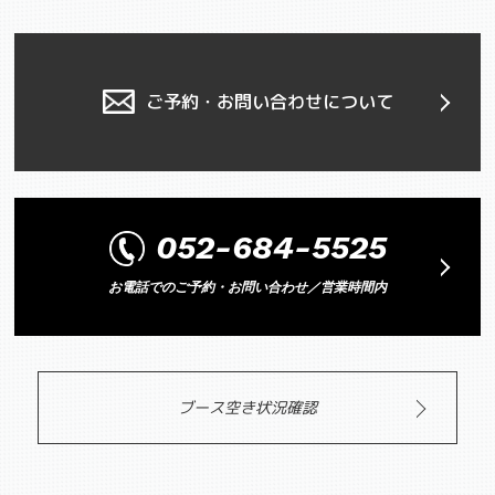
ご予約・お問い合わせについて
052-684-5525
お電話でのご予約・お問い合わせ／営業時間内
ブース空き状況確認