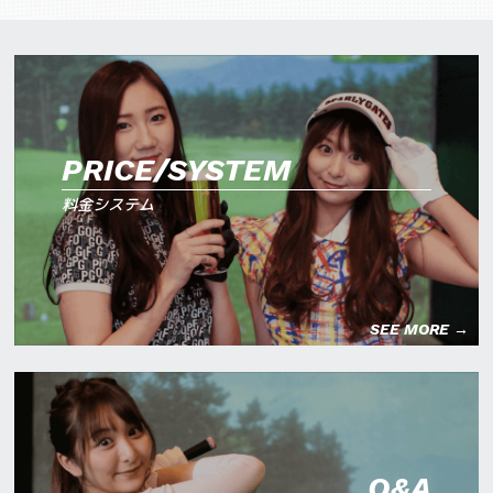
PRICE/SYSTEM
料金システム
SEE MORE →
Q&A