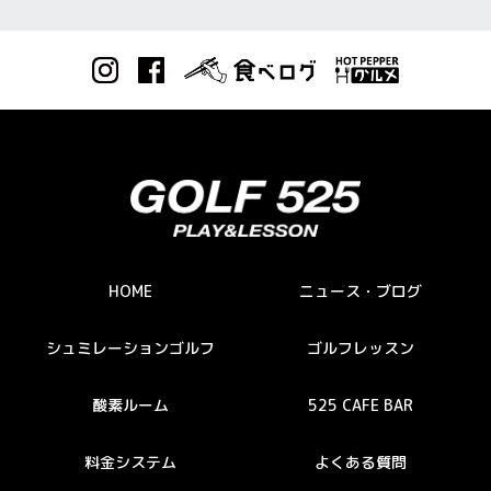
HOME
ニュース・ブログ
シュミレーションゴルフ
ゴルフレッスン
酸素ルーム
525 CAFE BAR
料金システム
よくある質問