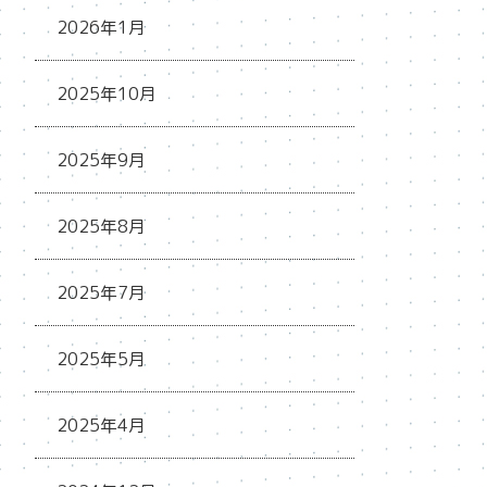
2026年1月
2025年10月
2025年9月
2025年8月
2025年7月
2025年5月
2025年4月