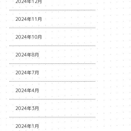
2024年12月
2024年11月
2024年10月
2024年8月
2024年7月
2024年4月
2024年3月
2024年1月