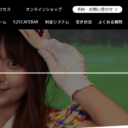
クセス
オンラインショップ
予約・お問い合わせ ＞
ーム
525CAFEBAR
料金システム
空き状況
よくある質問