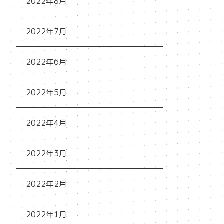
2022年8月
2022年7月
2022年6月
2022年5月
2022年4月
2022年3月
2022年2月
2022年1月