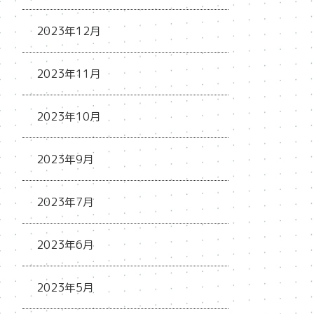
2023年12月
2023年11月
2023年10月
2023年9月
2023年7月
2023年6月
2023年5月