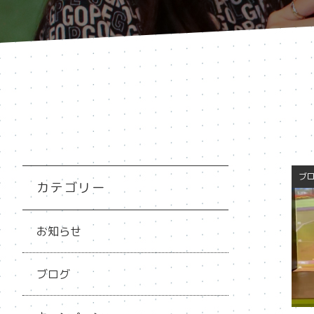
ブ
カテゴリー
お知らせ
ブログ