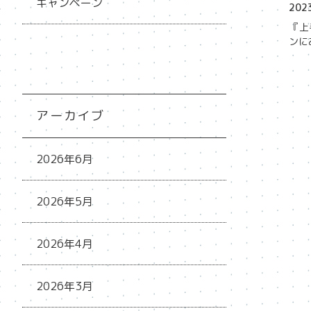
キャンペーン
2023
『上
ンに
アーカイブ
2026年6月
2026年5月
2026年4月
2026年3月