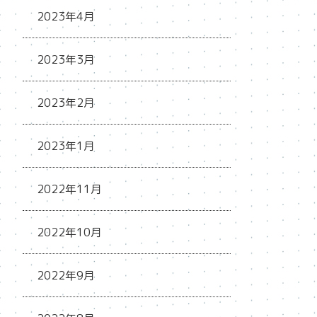
2023年4月
2023年3月
2023年2月
2023年1月
2022年11月
2022年10月
2022年9月