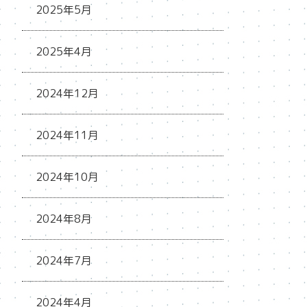
2025年5月
2025年4月
2024年12月
2024年11月
2024年10月
2024年8月
2024年7月
2024年4月