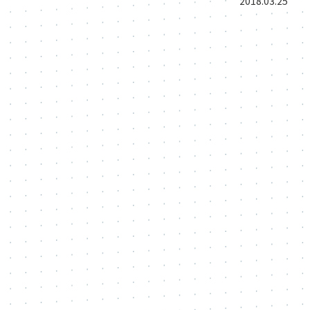
2018.03.25