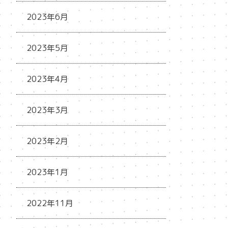
2023年6月
2023年5月
2023年4月
2023年3月
2023年2月
2023年1月
2022年11月