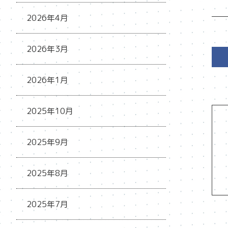
2026年4月
2026年3月
2026年1月
2025年10月
2025年9月
2025年8月
2025年7月