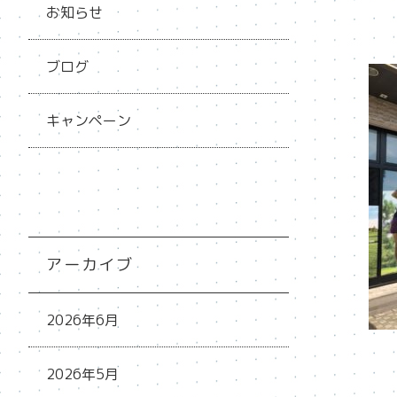
お知らせ
ブログ
キャンペーン
アーカイブ
2026年6月
2026年5月