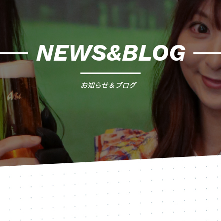
NEWS&BLOG
お知らせ＆ブログ