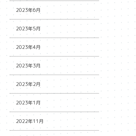
2023年6月
2023年5月
2023年4月
2023年3月
2023年2月
2023年1月
2022年11月