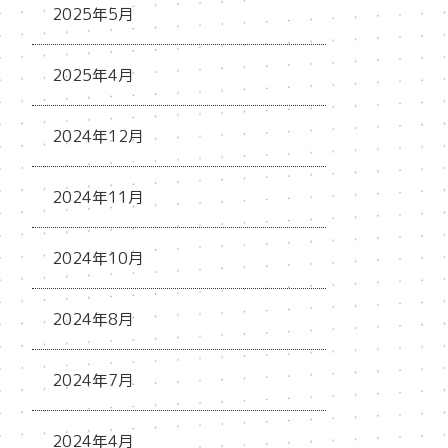
2025年5月
2025年4月
2024年12月
2024年11月
2024年10月
2024年8月
2024年7月
2024年4月