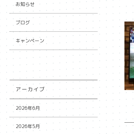
お知らせ
ブログ
キャンペーン
アーカイブ
2026年6月
2026年5月