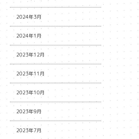
2024年3月
2024年1月
2023年12月
2023年11月
2023年10月
2023年9月
2023年7月