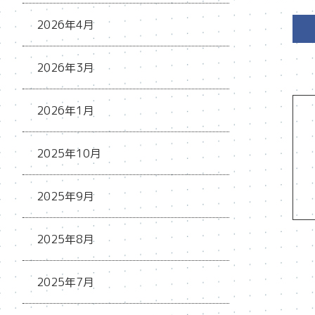
2026年4月
2026年3月
2026年1月
2025年10月
2025年9月
2025年8月
2025年7月