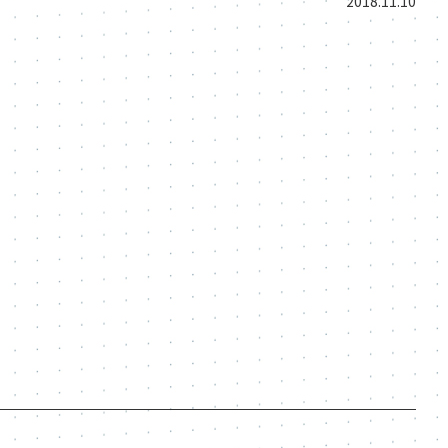
2018.11.10