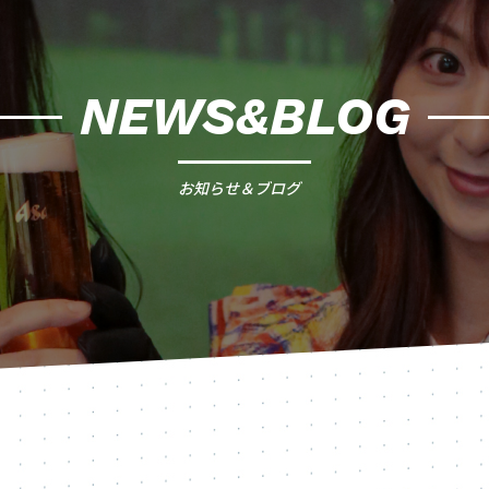
NEWS&BLOG
お知らせ＆ブログ