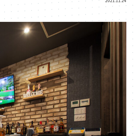
2021.11.24