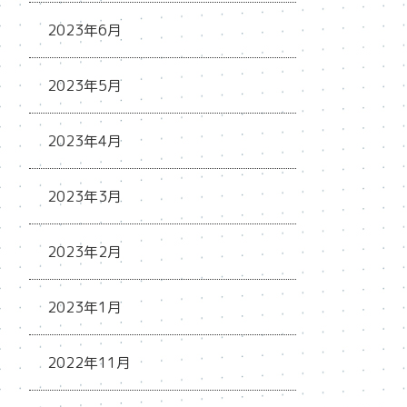
2023年6月
2023年5月
2023年4月
2023年3月
2023年2月
2023年1月
2022年11月