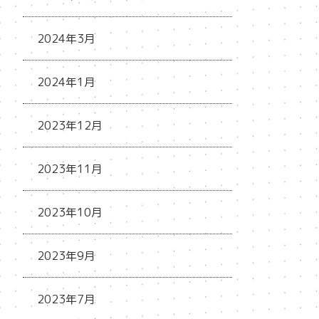
2024年3月
2024年1月
2023年12月
2023年11月
2023年10月
2023年9月
2023年7月