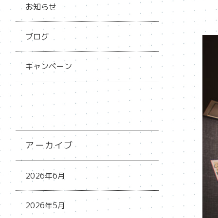
お知らせ
ブログ
キャンペーン
アーカイブ
2026年6月
2026年5月