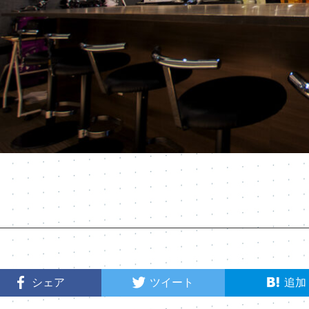
シェア
ツイート
追加