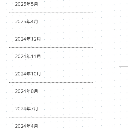
2025年5月
2025年4月
2024年12月
2024年11月
2024年10月
2024年8月
2024年7月
2024年4月