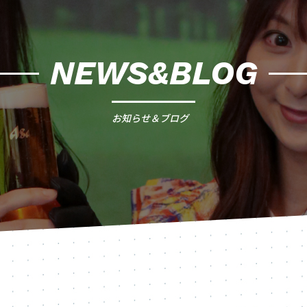
NEWS&BLOG
お知らせ＆ブログ