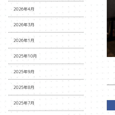
2026年4月
2026年3月
2026年1月
2025年10月
2025年9月
2025年8月
2025年7月