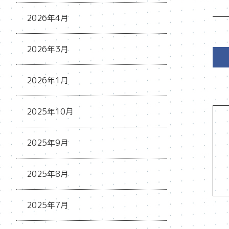
2026年4月
2026年3月
2026年1月
2025年10月
2025年9月
2025年8月
2025年7月