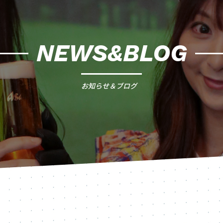
NEWS&BLOG
お知らせ＆ブログ