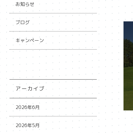
お知らせ
ブログ
キャンペーン
アーカイブ
2026年6月
2026年5月