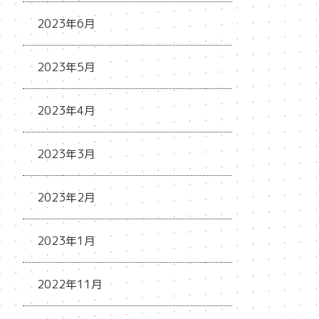
2023年6月
2023年5月
2023年4月
2023年3月
2023年2月
2023年1月
2022年11月