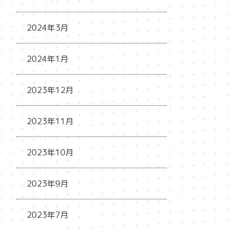
2024年3月
2024年1月
2023年12月
2023年11月
2023年10月
2023年9月
2023年7月