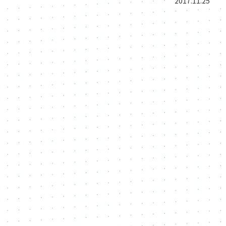
2017.11.25