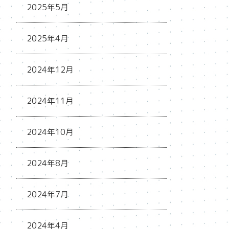
2025年5月
2025年4月
2024年12月
2024年11月
2024年10月
2024年8月
2024年7月
2024年4月